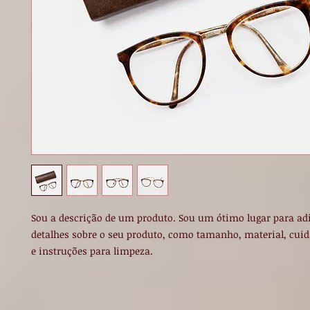
Sou a descrição de um produto. Sou um ótimo lugar para adi
detalhes sobre o seu produto, como tamanho, material, cuida
e instruções para limpeza.