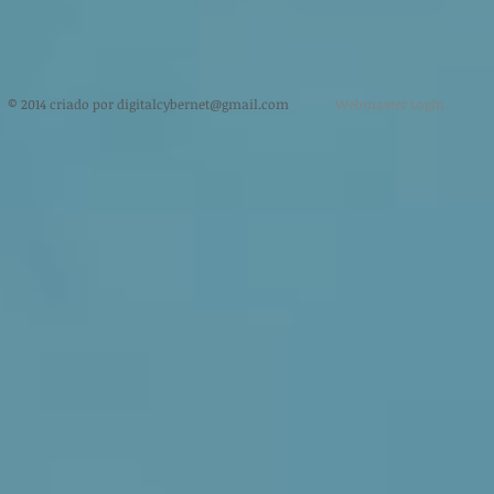
​ © 2014 criado por
digitalcybernet@gmail.com
Webmaster Login