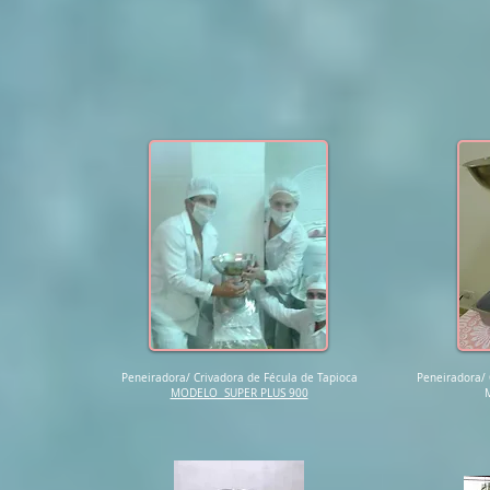
Peneiradora/ Crivadora de Fécula de Tapioca
Peneiradora/ 
MODELO SUPER PLUS 900